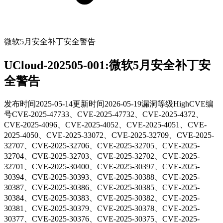
微软5月安全补丁安全警告
UCloud-202505-001:微软5月安全补丁安
全警告
发布时间
2025-05-14
更新时间
2026-05-19
漏洞等级
High
CVE编
号
CVE-2025-47733、CVE-2025-47732、CVE-2025-4372、
CVE-2025-4096、CVE-2025-4052、CVE-2025-4051、CVE-
2025-4050、CVE-2025-33072、CVE-2025-32709、CVE-2025-
32707、CVE-2025-32706、CVE-2025-32705、CVE-2025-
32704、CVE-2025-32703、CVE-2025-32702、CVE-2025-
32701、CVE-2025-30400、CVE-2025-30397、CVE-2025-
30394、CVE-2025-30393、CVE-2025-30388、CVE-2025-
30387、CVE-2025-30386、CVE-2025-30385、CVE-2025-
30384、CVE-2025-30383、CVE-2025-30382、CVE-2025-
30381、CVE-2025-30379、CVE-2025-30378、CVE-2025-
30377、CVE-2025-30376、CVE-2025-30375、CVE-2025-