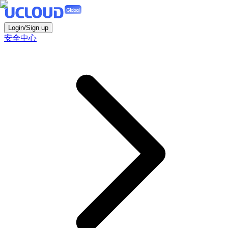
Login/Sign up
安全中心