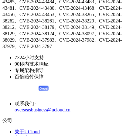
43485、CVE-2024-43484、CVE-2024-43483、CVE-2024-
43481、CVE-2024-43480、CVE-2024-43468、CVE-2024-
43456、CVE-2024-43453、CVE-2024-38265、CVE-2024-
38262、CVE-2024-38261、CVE-2024-38229、CVE-2024-
38212、CVE-2024-38179、CVE-2024-38149、CVE-2024-
38129、CVE-2024-38124、CVE-2024-38097、CVE-2024-
38029、CVE-2024-37983、CVE-2024-37982、CVE-2024-
37979、CVE-2024-3797
7×24小时支持
90秒内技术响应
专属架构指导
百倍赔付保障
联系我们 :
overseasbusiness@ucloud.cn
公司
关于UCloud