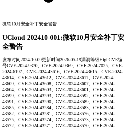
微软10月安全补丁安全警告
UCloud-202410-001:微软10月安全补丁安
全警告
发布时间
2024-10-09
更新时间
2026-05-19
漏洞等级
High
CVE编
号
CVE-2024-9370、CVE-2024-9369、CVE-2024-7025、CVE-
2024-6197、CVE-2024-43616、CVE-2024-43615、CVE-2024-
43614、CVE-2024-43612、CVE-2024-43611、CVE-2024-
43609、CVE-2024-43608、CVE-2024-43607、CVE-2024-
43604、CVE-2024-43603、CVE-2024-43601、CVE-2024-
43599、CVE-2024-43593、CVE-2024-43592、CVE-2024-
43591、CVE-2024-43590、CVE-2024-43589、CVE-2024-
43585、CVE-2024-43584、CVE-2024-43583、CVE-2024-
43582、CVE-2024-43581、CVE-2024-43576、CVE-2024-
43575、CVE-2024-43574、CVE-2024-43573、CVE-2024-
43572、CVE-2024-43571、CVE-2024-43570、CVE-2024-