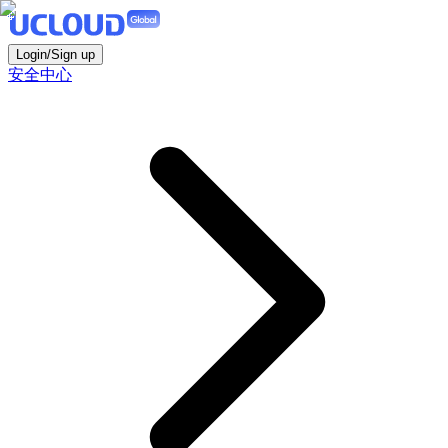
Login/Sign up
安全中心