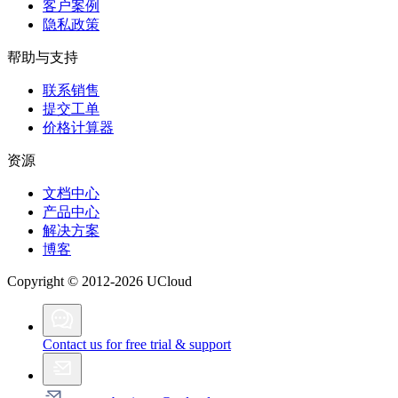
客户案例
隐私政策
帮助与支持
联系销售
提交工单
价格计算器
资源
文档中心
产品中心
解决方案
博客
Copyright © 2012-2026 UCloud
Contact us for free trial & support