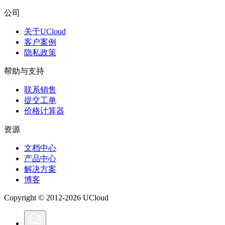
公司
关于UCloud
客户案例
隐私政策
帮助与支持
联系销售
提交工单
价格计算器
资源
文档中心
产品中心
解决方案
博客
Copyright © 2012-2026 UCloud