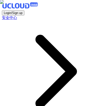
Login/Sign up
安全中心