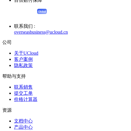
百倍赔付保障
联系我们 :
overseasbusiness@ucloud.cn
公司
关于UCloud
客户案例
隐私政策
帮助与支持
联系销售
提交工单
价格计算器
资源
文档中心
产品中心