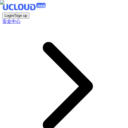
Login/Sign up
安全中心