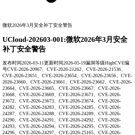
微软2026年3月安全补丁安全警告
UCloud-202603-001:微软2026年3月安全
补丁安全警告
发布时间
2026-03-11
更新时间
2026-05-19
漏洞等级
High
CVE编
号
CVE-2026-20967、CVE-2026-21262、CVE-2026-21536、
CVE-2026-23651、CVE-2026-23654、CVE-2026-23656、CVE-
2026-23660、CVE-2026-23661、CVE-2026-23662、CVE-2026-
23664、CVE-2026-23665、CVE-2026-23667、CVE-2026-
23668、CVE-2026-23669、CVE-2026-23671、CVE-2026-
23672、CVE-2026-23673、CVE-2026-23674、CVE-2026-
24282、CVE-2026-24283、CVE-2026-24285、CVE-2026-
24287、CVE-2026-24288、CVE-2026-24289、CVE-2026-
24290、CVE-2026-24291、CVE-2026-24292、CVE-2026-
24293、CVE-2026-24294、CVE-2026-24295、CVE-2026-
24296、CVE-2026-24297、CVE-2026-25165、CVE-2026-