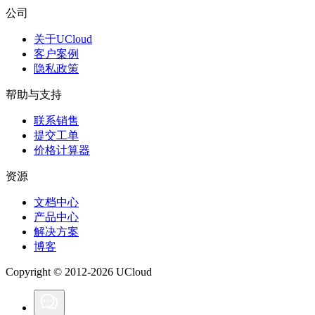
公司
关于UCloud
客户案例
隐私政策
帮助与支持
联系销售
提交工单
价格计算器
资源
文档中心
产品中心
解决方案
博客
Copyright © 2012-2026 UCloud