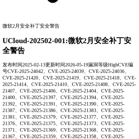
微软2月安全补丁安全警告
UCloud-202502-001:微软2月安全补丁安
全警告
发布时间
2025-02-13
更新时间
2026-05-19
漏洞等级
High
CVE编
号
CVE-2025-24042、CVE-2025-24039、CVE-2025-24036、
CVE-2025-21420、CVE-2025-21419、CVE-2025-21418、CVE-
2025-21414、CVE-2025-21410、CVE-2025-21408、CVE-2025-
21407、CVE-2025-21406、CVE-2025-21404、CVE-2025-
21400、CVE-2025-21397、CVE-2025-21394、CVE-2025-
21392、CVE-2025-21391、CVE-2025-21390、CVE-2025-
21387、CVE-2025-21386、CVE-2025-21383、CVE-2025-
21381、CVE-2025-21379、CVE-2025-21377、CVE-2025-
21376、CVE-2025-21375、CVE-2025-21373、CVE-2025-
21371、CVE-2025-21369、CVE-2025-21368、CVE-2025-
21367、CVE-2025-21359、CVE-2025-21358、CVE-2025-