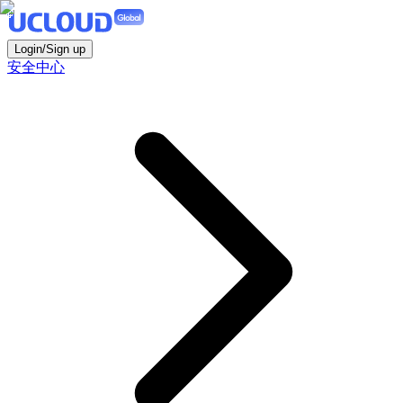
Login/Sign up
安全中心