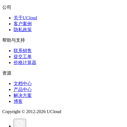
公司
关于UCloud
客户案例
隐私政策
帮助与支持
联系销售
提交工单
价格计算器
资源
文档中心
产品中心
解决方案
博客
Copyright © 2012-2026 UCloud