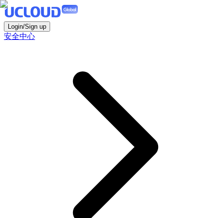
Login/Sign up
安全中心