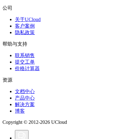
公司
关于UCloud
客户案例
隐私政策
帮助与支持
联系销售
提交工单
价格计算器
资源
文档中心
产品中心
解决方案
博客
Copyright © 2012-2026 UCloud