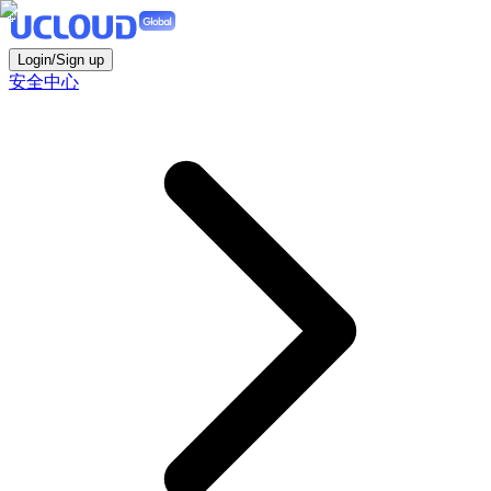
Login/Sign up
安全中心