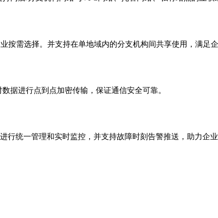
企业按需选择。并支持在单地域内的分支机构间共享使用，满足
通道，对数据进行点到点加密传输，保证通信安全可靠。
进行统一管理和实时监控，并支持故障时刻告警推送，助力企业