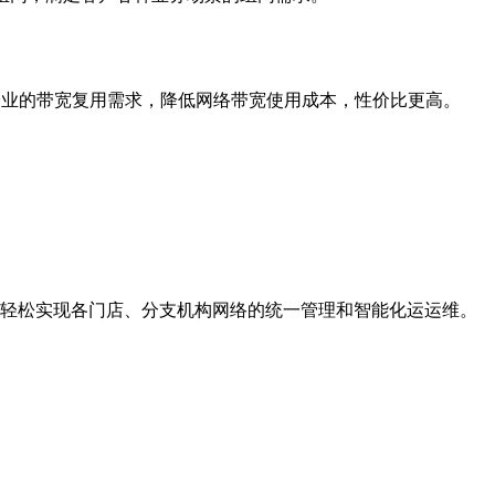
企业的带宽复用需求，降低网络带宽使用成本，性价比更高。
轻松实现各门店、分支机构网络的统一管理和智能化运运维。