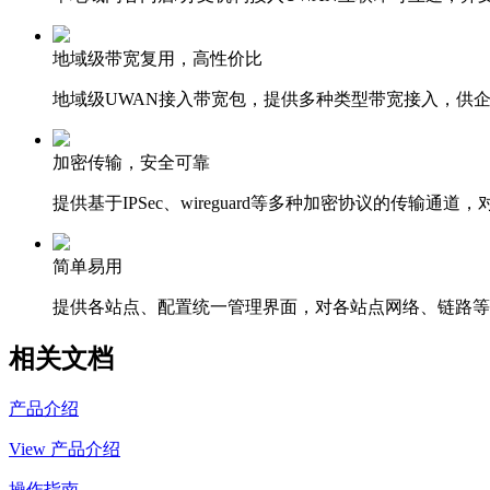
地域级带宽复用，高性价比
地域级UWAN接入带宽包，提供多种类型带宽接入，供
加密传输，安全可靠
提供基于IPSec、wireguard等多种加密协议的传输
简单易用
提供各站点、配置统一管理界面，对各站点网络、链路等
相关文档
产品介绍
View 产品介绍
操作指南