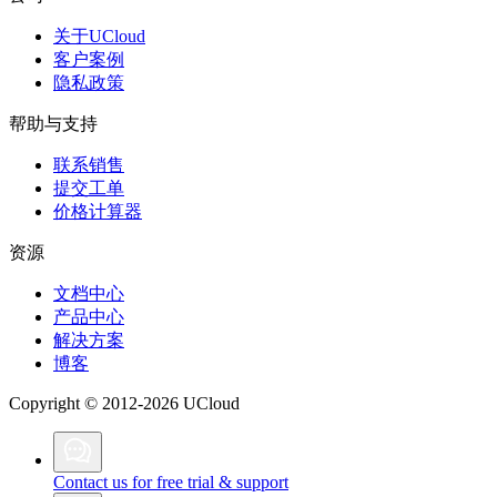
关于UCloud
客户案例
隐私政策
帮助与支持
联系销售
提交工单
价格计算器
资源
文档中心
产品中心
解决方案
博客
Copyright © 2012-2026 UCloud
Contact us for free trial & support