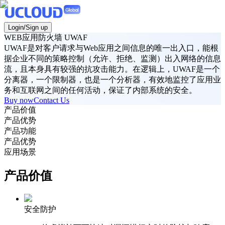
Login/Sign up
WEB应用防火墙 UWAF
UWAF是对客户请求与Web应用之间信息的唯一出入口，能根
据企业不同的策略控制（允许、拒绝、监测）出入网络的信息
流，且本身具有较强的抗攻击能力。在逻辑上，UWAF是一个
分离器，一个限制器，也是一个分析器，有效地监控了应用业
务和互联网之间的任何活动，保证了内部系统的安全。
Buy now
Contact Us
产品价值
产品优势
产品功能
产品优势
应用场景
产品价值
安全防护