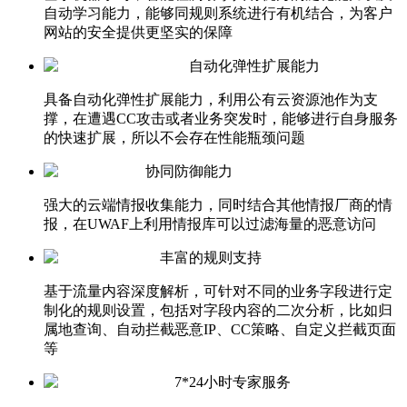
自动学习能力，能够同规则系统进行有机结合，为客户
网站的安全提供更坚实的保障
自动化弹性扩展能力
具备自动化弹性扩展能力，利用公有云资源池作为支
撑，在遭遇CC攻击或者业务突发时，能够进行自身服务
的快速扩展，所以不会存在性能瓶颈问题
协同防御能力
强大的云端情报收集能力，同时结合其他情报厂商的情
报，在UWAF上利用情报库可以过滤海量的恶意访问
丰富的规则支持
基于流量内容深度解析，可针对不同的业务字段进行定
制化的规则设置，包括对字段内容的二次分析，比如归
属地查询、自动拦截恶意IP、CC策略、自定义拦截页面
等
7*24小时专家服务