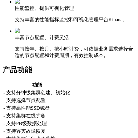
性能监控、提供可视化管理
支持丰富的性能指标监控和可视化管理平台Kibana。
丰富节点配置、计费灵活
支持按年、按月、按小时计费，可依据业务需求选择合
适的节点配置和计费周期，有效控制成本。
产品功能
功能
- 支持分钟级集群创建、初始化
- 支持选择节点配置
- 支持高性能SSD磁盘
- 支持集群在线扩容
- 支持PB级数据处理
- 支持容灾故障恢复