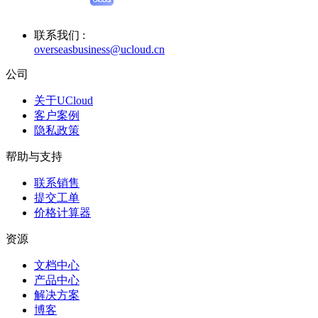
联系我们 :
overseasbusiness@ucloud.cn
公司
关于UCloud
客户案例
隐私政策
帮助与支持
联系销售
提交工单
价格计算器
资源
文档中心
产品中心
解决方案
博客