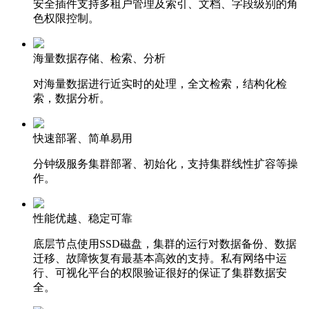
安全插件支持多租户管理及索引、文档、字段级别的角
色权限控制。
海量数据存储、检索、分析
对海量数据进行近实时的处理，全文检索，结构化检
索，数据分析。
快速部署、简单易用
分钟级服务集群部署、初始化，支持集群线性扩容等操
作。
性能优越、稳定可靠
底层节点使用SSD磁盘，集群的运行对数据备份、数据
迁移、故障恢复有最基本高效的支持。私有网络中运
行、可视化平台的权限验证很好的保证了集群数据安
全。