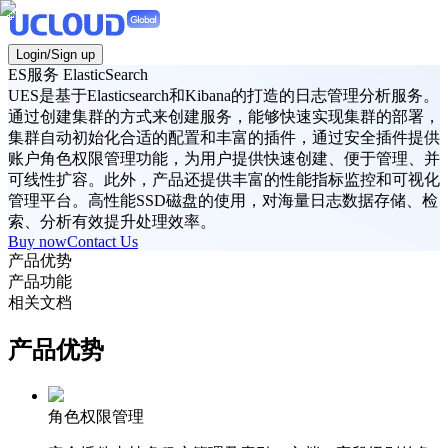
Login/Sign up
ES服务 ElasticSearch
UES是基于Elasticsearch和Kibana的打造的日志管理分析服务。
通过创建集群的方式来创建服务，能够快速实现集群的部署，
集群自动初始化合适的配置和丰富的插件，通过安全插件提供
账户角色权限管理功能，为用户提供快速创建、便于管理、并
可线性扩容。此外，产品还提供丰富的性能指标监控和可视化
管理平台。高性能SSD磁盘的使用，对海量日志数据存储、检
索、分析有效提升处理效率。
Buy now
Contact Us
产品优势
产品功能
相关文档
产品优势
角色权限管理