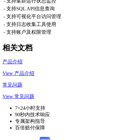
- 支持集群运行状态监控
- 支持SQL API信息查询
- 支持可视化平台访问管理
- 支持日志收集工具使用
- 支持账户及权限管理
相关文档
产品介绍
View 产品介绍
常见问题
View 常见问题
7×24小时支持
90秒内技术响应
专属架构指导
百倍赔付保障