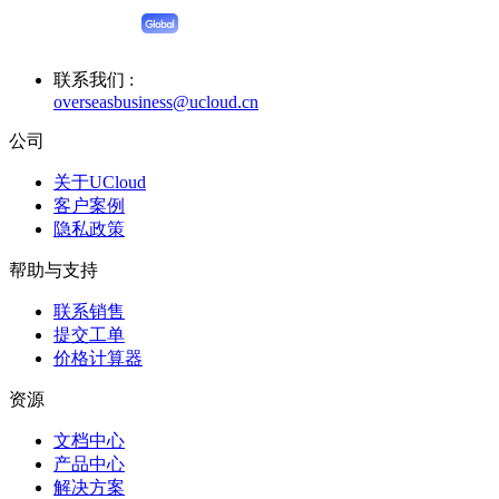
联系我们 :
overseasbusiness@ucloud.cn
公司
关于UCloud
客户案例
隐私政策
帮助与支持
联系销售
提交工单
价格计算器
资源
文档中心
产品中心
解决方案