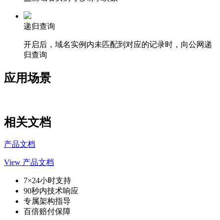
递归查询
开启后，域名实例内未匹配到对应的记录时，向公网递
归查询
应用场景
相关文档
产品文档
View 产品文档
7×24小时支持
90秒内技术响应
专属架构指导
百倍赔付保障