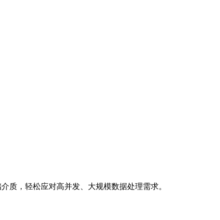
存储介质，轻松应对高并发、大规模数据处理需求。