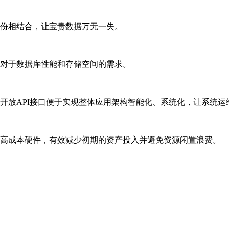
份相结合，让宝贵数据万无一失。
对于数据库性能和存储空间的需求。
开放API接口便于实现整体应用架构智能化、系统化，让系统运
高成本硬件，有效减少初期的资产投入并避免资源闲置浪费。