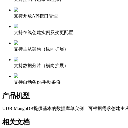
支持开放API接口管理
支持在线创建实例及变更配置
支持主从架构（纵向扩展）
支持数据分片（横向扩展）
支持自动备份/手动备份
产品机型
UDB-MongoDB提供基本的数据库单实例，可根据需求创
相关文档