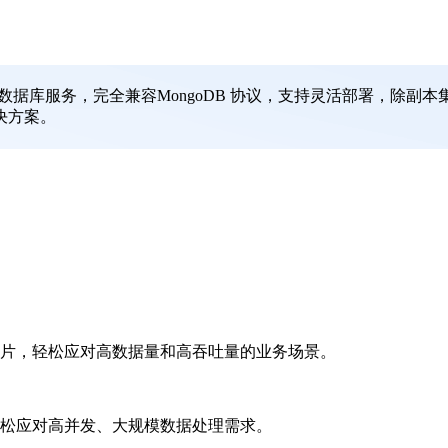
数据库服务，完全兼容MongoDB 协议，支持灵活部署，除副本
决方案。
片，轻松应对高数据量和高吞吐量的业务场景。
松应对高并发、大规模数据处理需求。