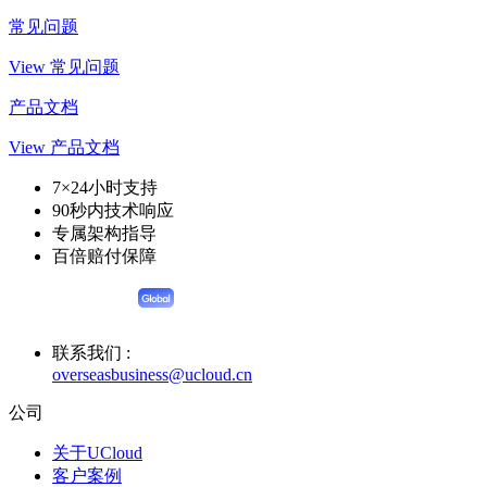
常见问题
View 常见问题
产品文档
View 产品文档
7×24小时支持
90秒内技术响应
专属架构指导
百倍赔付保障
联系我们 :
overseasbusiness@ucloud.cn
公司
关于UCloud
客户案例