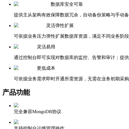
数据库安全可靠
提供主从架构有效保障数据冗余，自动备份策略与手动备
灵活弹性扩展
可依据业务压力弹性扩展数据库资源，满足不同业务阶段
灵活易用
通过控制台即可实现对数据库的监控、告警和审计；提供
更低成本
可依据业务需求即时开通所需资源，无需在业务初期采购
产品功能
完全兼容MongoDB协议
支持控制台运维管理操作