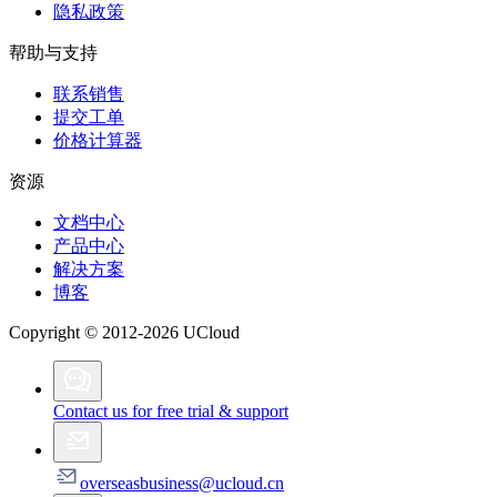
隐私政策
帮助与支持
联系销售
提交工单
价格计算器
资源
文档中心
产品中心
解决方案
博客
Copyright © 2012-2026 UCloud
Contact us for free trial & support
overseasbusiness@ucloud.cn