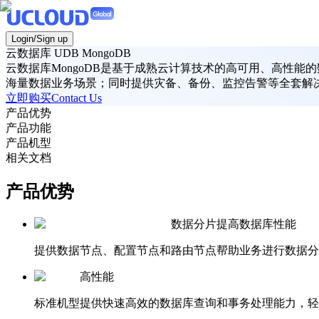
Login/Sign up
云数据库 UDB MongoDB
云数据库MongoDB是基于成熟云计算技术的高可用、高性能的
海量数据业务场景；同时提供灾备、备份、监控告警等全套解
立即购买
Contact Us
产品优势
产品功能
产品机型
相关文档
产品优势
数据分片提高数据库性能
提供数据节点、配置节点和路由节点帮助业务进行数据分
高性能
标准机型提供快速高效的数据库查询和事务处理能力，轻