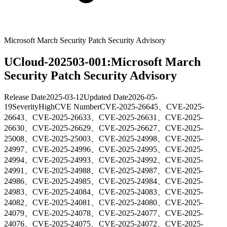
Microsoft March Security Patch Security Advisory
UCloud-202503-001:Microsoft March
Security Patch Security Advisory
Release Date
2025-03-12
Updated Date
2026-05-
19
Severity
High
CVE Number
CVE-2025-26645、CVE-2025-
26643、CVE-2025-26633、CVE-2025-26631、CVE-2025-
26630、CVE-2025-26629、CVE-2025-26627、CVE-2025-
25008、CVE-2025-25003、CVE-2025-24998、CVE-2025-
24997、CVE-2025-24996、CVE-2025-24995、CVE-2025-
24994、CVE-2025-24993、CVE-2025-24992、CVE-2025-
24991、CVE-2025-24988、CVE-2025-24987、CVE-2025-
24986、CVE-2025-24985、CVE-2025-24984、CVE-2025-
24983、CVE-2025-24084、CVE-2025-24083、CVE-2025-
24082、CVE-2025-24081、CVE-2025-24080、CVE-2025-
24079、CVE-2025-24078、CVE-2025-24077、CVE-2025-
24076、CVE-2025-24075、CVE-2025-24072、CVE-2025-