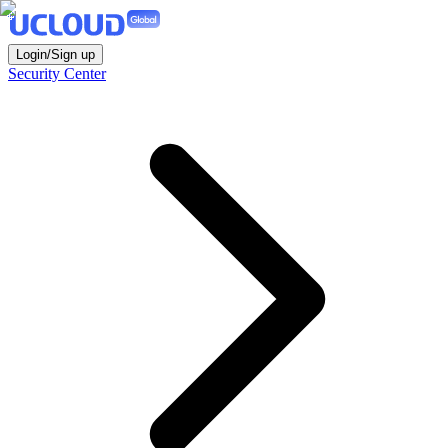
Login/Sign up
Security Center