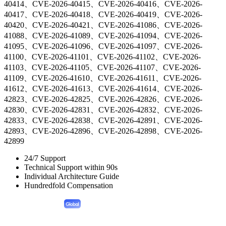
40414、CVE-2026-40415、CVE-2026-40416、CVE-2026-
40417、CVE-2026-40418、CVE-2026-40419、CVE-2026-
40420、CVE-2026-40421、CVE-2026-41086、CVE-2026-
41088、CVE-2026-41089、CVE-2026-41094、CVE-2026-
41095、CVE-2026-41096、CVE-2026-41097、CVE-2026-
41100、CVE-2026-41101、CVE-2026-41102、CVE-2026-
41103、CVE-2026-41105、CVE-2026-41107、CVE-2026-
41109、CVE-2026-41610、CVE-2026-41611、CVE-2026-
41612、CVE-2026-41613、CVE-2026-41614、CVE-2026-
42823、CVE-2026-42825、CVE-2026-42826、CVE-2026-
42830、CVE-2026-42831、CVE-2026-42832、CVE-2026-
42833、CVE-2026-42838、CVE-2026-42891、CVE-2026-
42893、CVE-2026-42896、CVE-2026-42898、CVE-2026-
42899
24/7 Support
Technical Support within 90s
Individual Architecture Guide
Hundredfold Compensation