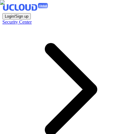
Login/Sign up
Security Center