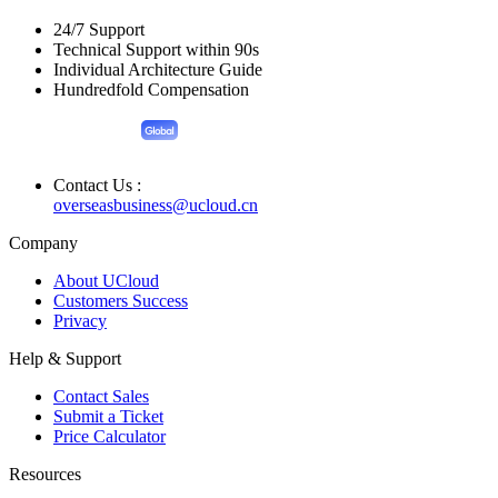
24/7 Support
Technical Support within 90s
Individual Architecture Guide
Hundredfold Compensation
Contact Us :
overseasbusiness@ucloud.cn
Company
About UCloud
Customers Success
Privacy
Help & Support
Contact Sales
Submit a Ticket
Price Calculator
Resources