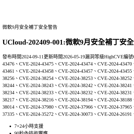
微軟9月安全補丁安全警告
UCloud-202409-001:微軟9月安全補丁安
發布時間
2024-09-11
更新時間
2026-05-19
漏洞等級
High
CVE編號
43476、CVE-2024-43475、CVE-2024-43474、CVE-2024-43470
43461、CVE-2024-43458、CVE-2024-43457、CVE-2024-43455
38256、CVE-2024-38254、CVE-2024-38253、CVE-2024-38252
38244、CVE-2024-38243、CVE-2024-38242、CVE-2024-38241
38234、CVE-2024-38233、CVE-2024-38232、CVE-2024-38231
38217、CVE-2024-38216、CVE-2024-38194、CVE-2024-38188
38014、CVE-2024-37980、CVE-2024-37966、CVE-2024-37965
37335、CVE-2024-35272、CVE-2024-30073、CVE-2024-26191
7×24小時支援
90秒內技術響應