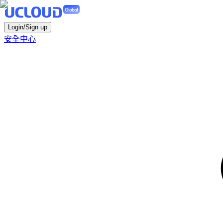
Login/Sign up
安全中心