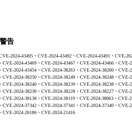
全警告
CVE-2024-43495、CVE-2024-43492、CVE-2024-43491、CVE-20
、CVE-2024-43469、CVE-2024-43467、CVE-2024-43466、CVE-2
、CVE-2024-43454、CVE-2024-38263、CVE-2024-38260、CVE-2
、CVE-2024-38250、CVE-2024-38249、CVE-2024-38248、CVE-2
、CVE-2024-38240、CVE-2024-38239、CVE-2024-38238、CVE-2
、CVE-2024-38230、CVE-2024-38228、CVE-2024-38227、CVE-2
、CVE-2024-38138、CVE-2024-38119、CVE-2024-38063、CVE-2
、CVE-2024-37342、CVE-2024-37341、CVE-2024-37340、CVE-2
、CVE-2024-26186、CVE-2024-21416