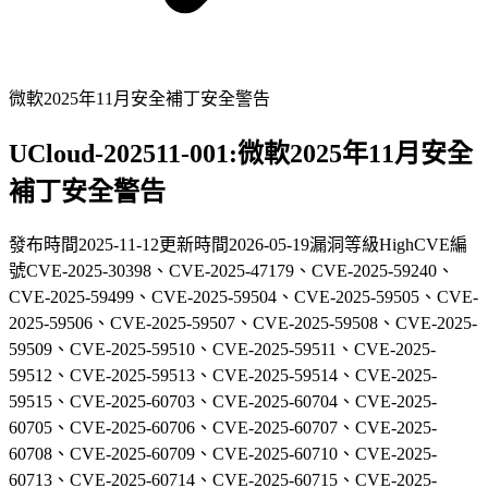
微軟2025年11月安全補丁安全警告
UCloud-202511-001:微軟2025年11月安全
補丁安全警告
發布時間
2025-11-12
更新時間
2026-05-19
漏洞等級
High
CVE編
號
CVE-2025-30398、CVE-2025-47179、CVE-2025-59240、
CVE-2025-59499、CVE-2025-59504、CVE-2025-59505、CVE-
2025-59506、CVE-2025-59507、CVE-2025-59508、CVE-2025-
59509、CVE-2025-59510、CVE-2025-59511、CVE-2025-
59512、CVE-2025-59513、CVE-2025-59514、CVE-2025-
59515、CVE-2025-60703、CVE-2025-60704、CVE-2025-
60705、CVE-2025-60706、CVE-2025-60707、CVE-2025-
60708、CVE-2025-60709、CVE-2025-60710、CVE-2025-
60713、CVE-2025-60714、CVE-2025-60715、CVE-2025-