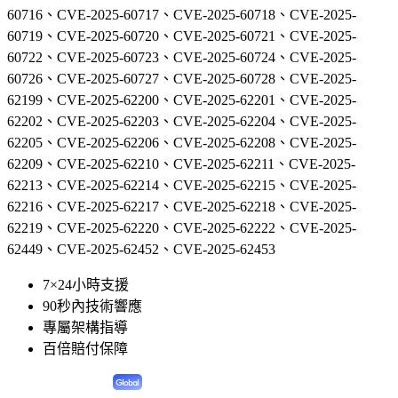
60716、CVE-2025-60717、CVE-2025-60718、CVE-2025-
60719、CVE-2025-60720、CVE-2025-60721、CVE-2025-
60722、CVE-2025-60723、CVE-2025-60724、CVE-2025-
60726、CVE-2025-60727、CVE-2025-60728、CVE-2025-
62199、CVE-2025-62200、CVE-2025-62201、CVE-2025-
62202、CVE-2025-62203、CVE-2025-62204、CVE-2025-
62205、CVE-2025-62206、CVE-2025-62208、CVE-2025-
62209、CVE-2025-62210、CVE-2025-62211、CVE-2025-
62213、CVE-2025-62214、CVE-2025-62215、CVE-2025-
62216、CVE-2025-62217、CVE-2025-62218、CVE-2025-
62219、CVE-2025-62220、CVE-2025-62222、CVE-2025-
62449、CVE-2025-62452、CVE-2025-62453
7×24小時支援
90秒內技術響應
專屬架構指導
百倍賠付保障