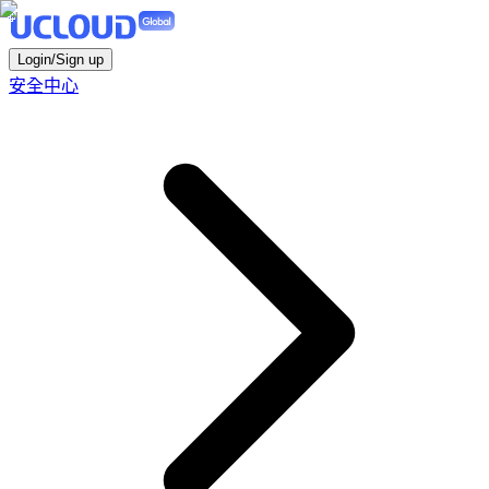
Login/Sign up
安全中心