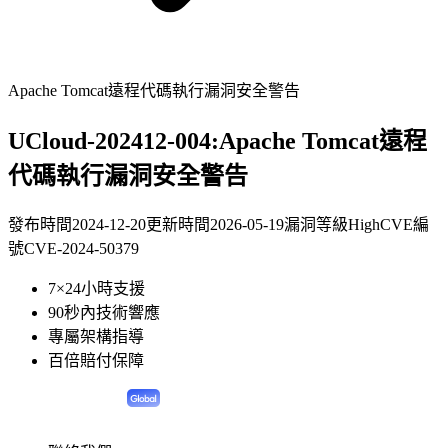
Apache Tomcat遠程代碼執行漏洞安全警告
UCloud-202412-004:Apache Tomcat遠程
代碼執行漏洞安全警告
發布時間
2024-12-20
更新時間
2026-05-19
漏洞等級
High
CVE編
號
CVE-2024-50379
7×24小時支援
90秒內技術響應
專屬架構指導
百倍賠付保障