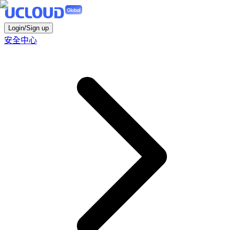
Login/Sign up
安全中心