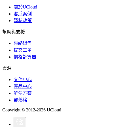
關於UCloud
客戶案例
隱私政策
幫助與支援
聯絡銷售
提交工單
價格計算器
資源
文件中心
產品中心
解決方案
部落格
Copyright © 2012-2026 UCloud