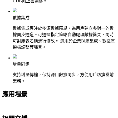
UDB的上雲遷移。
數據集成
數據集成專注於多源數據匯聚，為用戶建立多對一的數
據同步通道。可通過指定策略自動處理數據衝突，同時
可對庫表名稱進行修改。 適用於企業BI庫集成、數據庫
架構調整等場景。
增量同步
支持增量傳輸，保持源目數據同步，方便用戶切換當前
業務。
應用場景