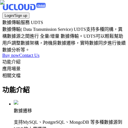
Login/Sign up
數據傳輸服務 UDTS
數據傳輸( Data Transmission Service) UDTS支持多種同構，異
構數據源之間進行 全量/增量 數據傳輸。UDTS可以輕鬆幫助
用戶調整數據架構，跨機房數據遷移，實時數據同步進行後續
數據分析等。
Buy now
Contact Us
功能介紹
應用場景
相關文檔
功能介紹
數據遷移
支持MySQL、PostgreSQL、MongoDB 等多種數據源到