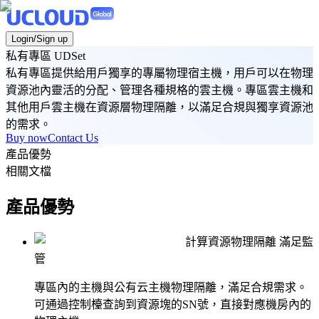
Login/Sign up
私有專區 UDSet
私有專區提供給用戶獨享的專屬物理宿主機，用戶可以在物理
資源池內靈活的分配、管理各種規格的雲主機。專區雲主機和
其他用戶雲主機在資源層物理隔離，以滿足合規與獨享資源池
的需求。
Buy now
Contact Us
產品優勢
相關文檔
產品優勢
計算資源物理隔離 滿足監
管
專區內的主機與公有云主機物理隔離，滿足合規需求。
可通過控制檯查詢到資源塊的SN號，直接對應機房內的