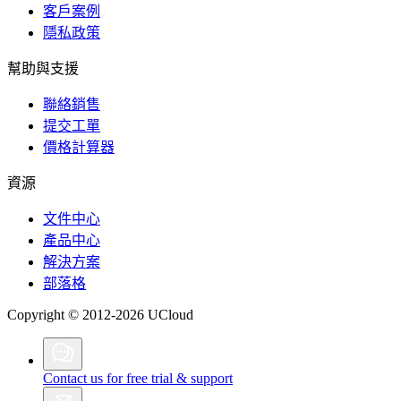
客戶案例
隱私政策
幫助與支援
聯絡銷售
提交工單
價格計算器
資源
文件中心
產品中心
解決方案
部落格
Copyright © 2012-2026 UCloud
Contact us for free trial & support