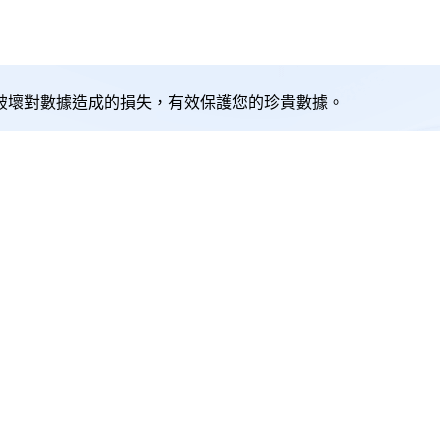
破壞對數據造成的損失，有效保護您的珍貴數據。