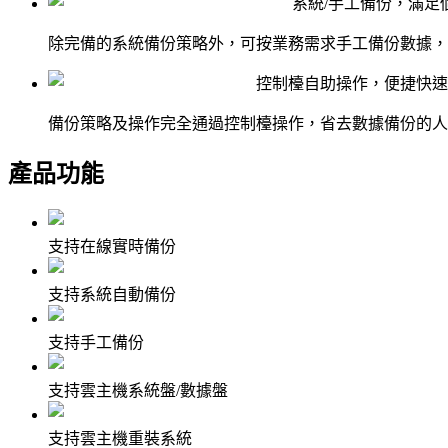
系統/手工備份，滿足
除完備的系統備份策略外，可按業務需求手工備份數據，
控制檯自助操作，便捷快速
備份策略及操作完全通過控制檯操作，省去數據備份的人
產品功能
支持在線實時備份
支持系統自動備份
支持手工備份
支持雲主機系統盤/數據盤
支持雲主機重裝系統