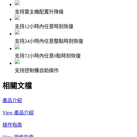
支持雲主機配置升降級
支持12小時內任意時刻恢復
支持24小時內任意整點時刻恢復
支持72小時內任意0點時刻恢復
支持控制檯自助操作
相關文檔
產品介紹
View 產品介紹
操作指南