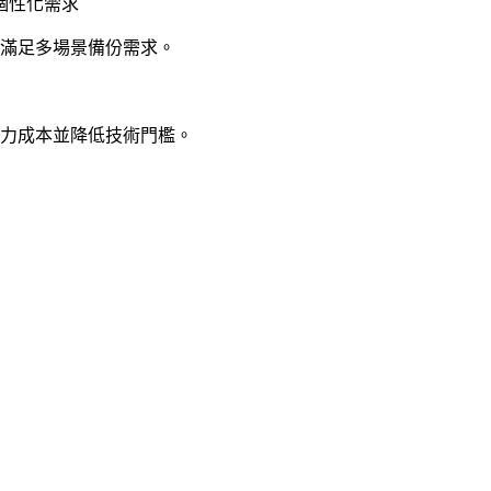
個性化需求
滿足多場景備份需求。
力成本並降低技術門檻。